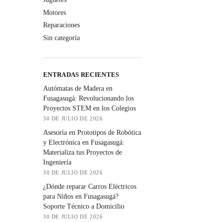
Motores
Reparaciones
Sin categoría
ENTRADAS RECIENTES
Autómatas de Madera en
Fusagasugá: Revolucionando los
Proyectos STEM en los Colegios
30 DE JULIO DE 2026
Asesoría en Prototipos de Robótica
y Electrónica en Fusagasugá:
Materializa tus Proyectos de
Ingeniería
30 DE JULIO DE 2026
¿Dónde reparar Carros Eléctricos
para Niños en Fusagasugá?
Soporte Técnico a Domicilio
30 DE JULIO DE 2026