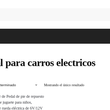
l para carros electricos
Mostrando el único resultado