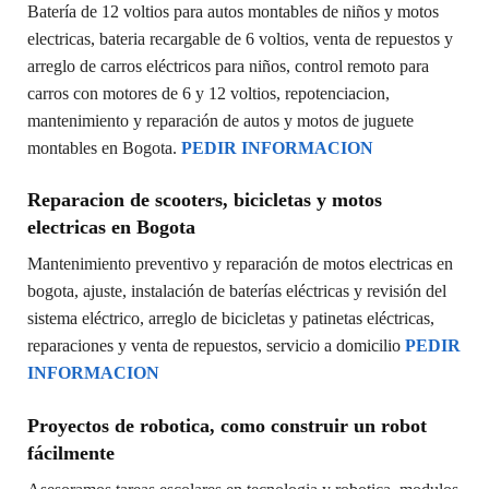
Batería de 12 voltios para autos montables de niños y motos
electricas, bateria recargable de 6 voltios, venta de repuestos y
arreglo de carros eléctricos para niños, control remoto para
carros con motores de 6 y 12 voltios, repotenciacion,
mantenimiento y reparación de autos y motos de juguete
montables en Bogota.
PEDIR INFORMACION
Reparacion de scooters, bicicletas y motos
electricas en Bogota
Mantenimiento preventivo y reparación de motos electricas en
bogota, ajuste, instalación de baterías eléctricas y revisión del
sistema eléctrico, arreglo de bicicletas y patinetas eléctricas,
reparaciones y venta de repuestos, servicio a domicilio
PEDIR
INFORMACION
Proyectos de robotica, como construir un robot
fácilmente