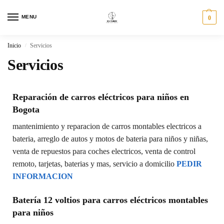
MENU
0
Inicio
Servicios
/
Servicios
Reparación de carros eléctricos para niños en
Bogota
mantenimiento y reparacion de carros montables electricos a
bateria, arreglo de autos y motos de bateria para niños y niñas,
venta de repuestos para coches electricos, venta de control
remoto, tarjetas, baterias y mas, servicio a domicilio
PEDIR
INFORMACION
Batería 12 voltios para carros eléctricos montables
para niños