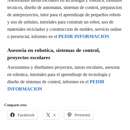
Asesoramos tareas escolares en tecnologia y robotica, modulos
tecnicos, diseño de automatas, sistemas de control, preparacion
de anteproyectos, tutor para el aprendizaje de pequeños robots
y uso de arduino, tutoriales para construir un robot, uso de
materiales reciclados y construccion de moldes, servicio online
o presencial, informes en el
PEDIR INFORMACION
Asesoria en robotica, sistemas de control,
proyectos escolares
Asesoramos y diseñamos proyectos, tareas escolares, asesoria
en robotica, tutoriales para el aprendizaje de tecnologia y
diseño de sistemas de control, informes en el
PEDIR
INFORMACION
Comparte esto:
Facebook
X
Pinterest