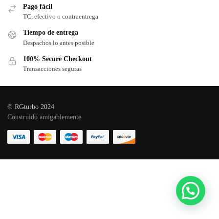
Pago fácil
TC, efectivo o contraentrega
Tiempo de entrega
Despachos lo antes posible
100% Secure Checkout
Transacciones seguras
© RGturbo 2024
Construido amigablemente