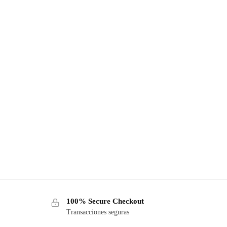
100% Secure Checkout
Transacciones seguras