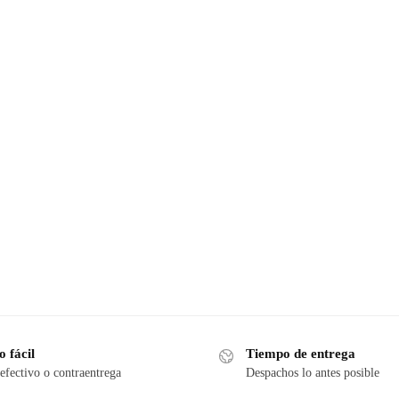
 fácil
Tiempo de entrega
efectivo o contraentrega
Despachos lo antes posible