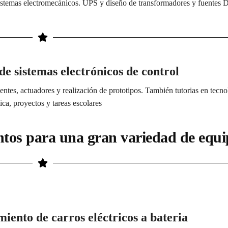
sistemas electromecánicos. UPS y diseño de transformadores y fuentes 
de sistemas electrónicos de control
uentes, actuadores y realización de prototipos. También tutorias en tecno
ica, proyectos y tareas escolares
tos para una gran variedad de equi
nto de carros eléctricos a bateria