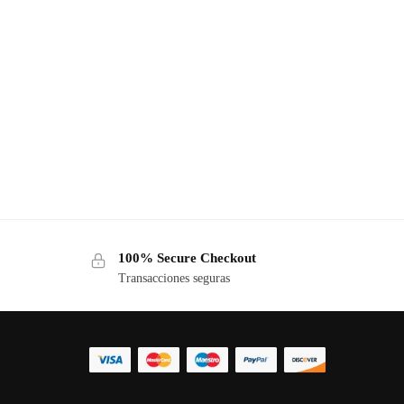
100% Secure Checkout
Transacciones seguras