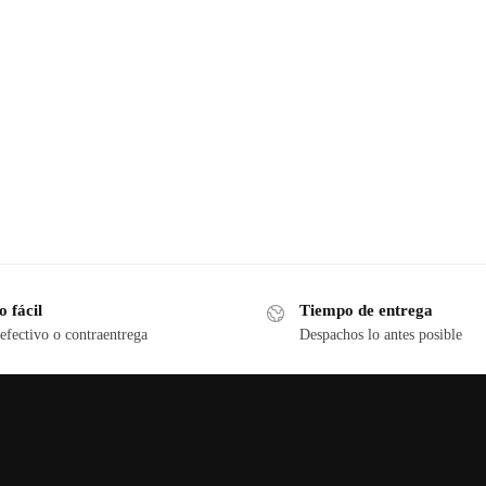
 fácil
Tiempo de entrega
efectivo o contraentrega
Despachos lo antes posible