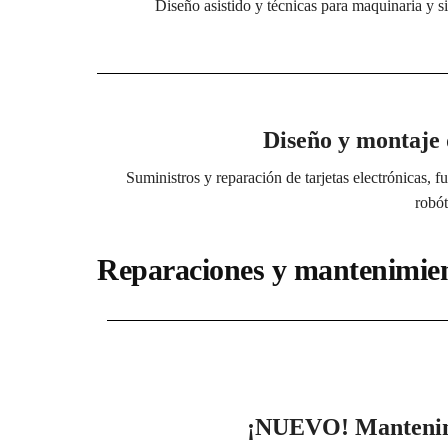
Diseño asistido y técnicas para maquinaria y 
Diseño y montaje 
Suministros y reparación de tarjetas electrónicas, f
robót
Reparaciones y mantenimien
¡NUEVO! Mantenimie