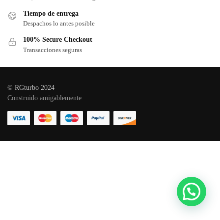
Tiempo de entrega
Despachos lo antes posible
100% Secure Checkout
Transacciones seguras
© RGturbo 2024
Construido amigablemente