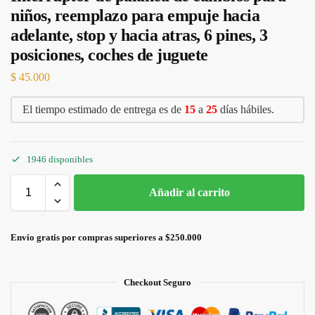
niños, reemplazo para empuje hacia
adelante, stop y hacia atras, 6 pines, 3
posiciones, coches de juguete
$
45.000
El tiempo estimado de entrega es de
15
a
25
días hábiles.
1946 disponibles
Añadir al carrito
Envio gratis por compras superiores a $250.000
Checkout Seguro