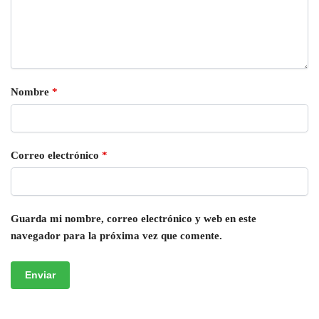
Nombre
*
Correo electrónico
*
Guarda mi nombre, correo electrónico y web en este
navegador para la próxima vez que comente.