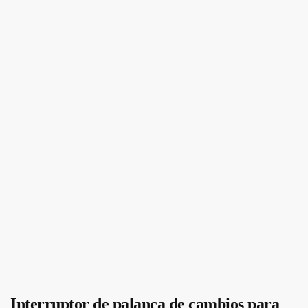
Interruptor de palanca de cambios para