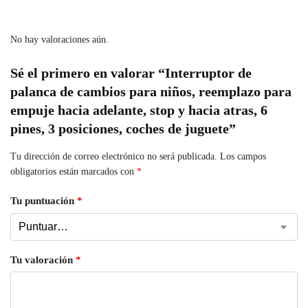
No hay valoraciones aún.
Sé el primero en valorar “Interruptor de
palanca de cambios para niños, reemplazo para
empuje hacia adelante, stop y hacia atras, 6
pines, 3 posiciones, coches de juguete”
Tu dirección de correo electrónico no será publicada.
Los campos
obligatorios están marcados con
*
Tu puntuación
*
Tu valoración
*