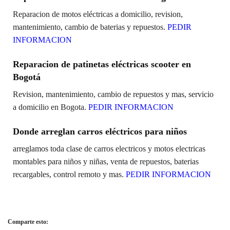
Reparacion de motos eléctricas a domicilio, revision,
mantenimiento, cambio de baterias y repuestos.
PEDIR
INFORMACION
Reparacion de patinetas eléctricas scooter en
Bogotá
Revision, mantenimiento, cambio de repuestos y mas, servicio
a domicilio en Bogota.
PEDIR INFORMACION
Donde arreglan carros eléctricos para niños
arreglamos toda clase de carros electricos y motos electricas
montables para niños y niñas, venta de repuestos, baterias
recargables, control remoto y mas.
PEDIR INFORMACION
Comparte esto: