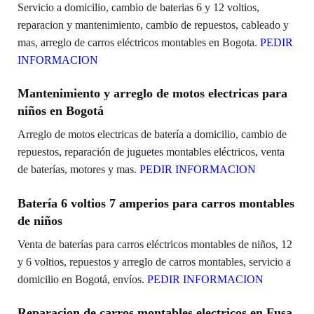
Servicio a domicilio, cambio de baterias 6 y 12 voltios,
reparacion y mantenimiento, cambio de repuestos, cableado y
mas, arreglo de carros eléctricos montables en Bogota.
PEDIR
INFORMACION
Mantenimiento y arreglo de motos electricas para
niños en Bogotá
Arreglo de motos electricas de batería a domicilio, cambio de
repuestos, reparación de juguetes montables eléctricos, venta
de baterías, motores y mas.
PEDIR INFORMACION
Batería 6 voltios 7 amperios para carros montables
de niños
Venta de baterías para carros eléctricos montables de niños, 12
y 6 voltios, repuestos y arreglo de carros montables, servicio a
domicilio en Bogotá, envíos.
PEDIR INFORMACION
Reparacion de carros montables electricos en Fusa