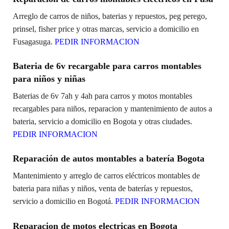
Arreglo de carros de niños, baterias y repuestos, peg perego,
prinsel, fisher price y otras marcas, servicio a domicilio en
Fusagasuga.
PEDIR INFORMACION
Bateria de 6v recargable para carros montables
para niños y niñas
Baterias de 6v 7ah y 4ah para carros y motos montables
recargables para niños, reparacion y mantenimiento de autos a
bateria, servicio a domicilio en Bogota y otras ciudades.
PEDIR INFORMACION
Reparación de autos montables a batería Bogota
Mantenimiento y arreglo de carros eléctricos montables de
bateria para niñas y niños, venta de baterías y repuestos,
servicio a domicilio en Bogotá.
PEDIR INFORMACION
Reparacion de motos electricas en Bogota