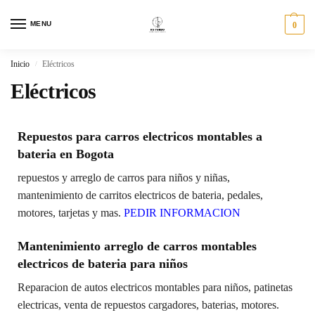
MENU
0
Inicio
Eléctricos
/
Eléctricos
Repuestos para carros electricos montables a
bateria en Bogota
repuestos y arreglo de carros para niños y niñas,
mantenimiento de carritos electricos de bateria, pedales,
motores, tarjetas y mas.
PEDIR INFORMACION
Mantenimiento arreglo de carros montables
electricos de bateria para niños
Reparacion de autos electricos montables para niños, patinetas
electricas, venta de repuestos cargadores, baterias, motores.