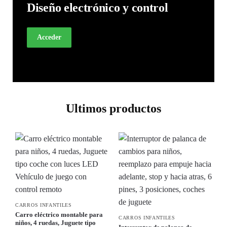
Diseño electrónico y control
Acceder
Ultimos productos
CARROS INFANTILES
Carro eléctrico montable para
CARROS INFANTILES
niños, 4 ruedas, Juguete tipo