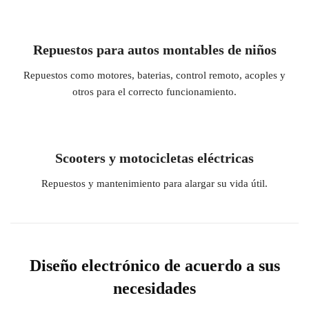
Repuestos para autos montables de niños
Repuestos como motores, baterias, control remoto, acoples y
otros para el correcto funcionamiento.
Scooters y motocicletas eléctricas
Repuestos y mantenimiento para alargar su vida útil.
Diseño electrónico de acuerdo a sus
necesidades