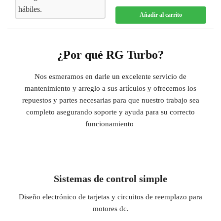
hábiles.
Añadir al carrito
¿Por qué RG Turbo?
Nos esmeramos en darle un excelente servicio de
mantenimiento y arreglo a sus artículos y ofrecemos los
repuestos y partes necesarias para que nuestro trabajo sea
completo asegurando soporte y ayuda para su correcto
funcionamiento
Sistemas de control simple
Diseño electrónico de tarjetas y circuitos de reemplazo para
motores dc.