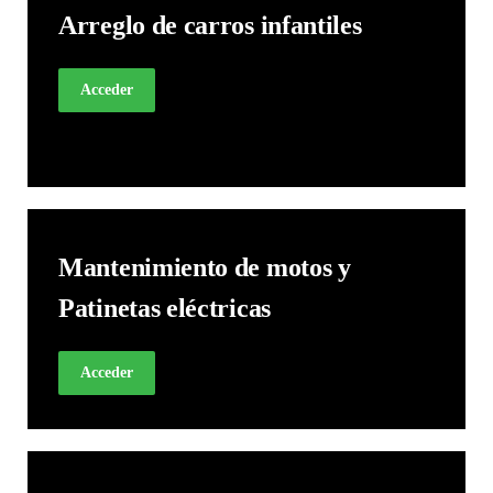
Arreglo de carros infantiles
Acceder
Mantenimiento de motos y
Patinetas eléctricas
Acceder