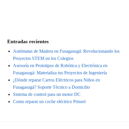
Entradas recientes
Autómatas de Madera en Fusagasugá: Revolucionando los
Proyectos STEM en los Colegios
Asesoría en Prototipos de Robótica y Electrónica en
Fusagasugá: Materializa tus Proyectos de Ingeniería
¿Dónde reparar Carros Eléctricos para Niños en
Fusagasugá? Soporte Técnico a Domicilio
Sistema de control para un motor DC
Como reparar un coche eléctrico Prinsel