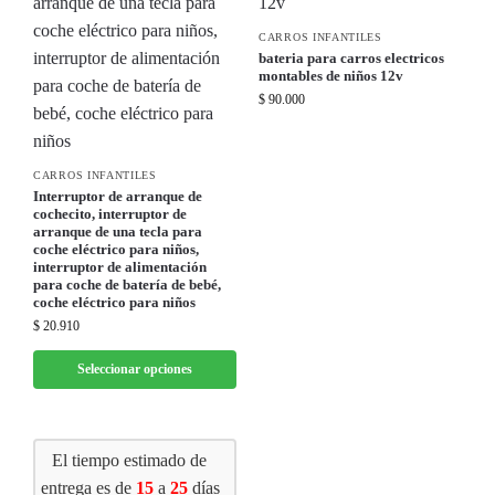
CARROS INFANTILES
bateria para carros electricos
montables de niños 12v
$
90.000
CARROS INFANTILES
Interruptor de arranque de
cochecito, interruptor de
arranque de una tecla para
coche eléctrico para niños,
interruptor de alimentación
para coche de batería de bebé,
coche eléctrico para niños
$
20.910
Seleccionar opciones
El tiempo estimado de
entrega es de
15
a
25
días