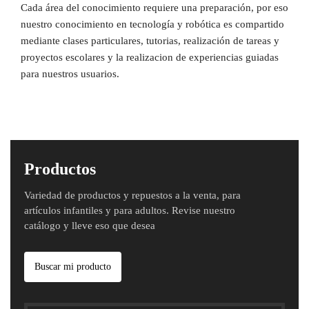
Cada área del conocimiento requiere una preparación, por eso
nuestro conocimiento en tecnología y robótica es compartido
mediante clases particulares, tutorias, realización de tareas y
proyectos escolares y la realizacion de experiencias guiadas
para nuestros usuarios.
Productos
Variedad de productos y repuestos a la venta, para
artículos infantiles y para adultos. Revise nuestro
catálogo y lleve eso que desea
Buscar mi producto