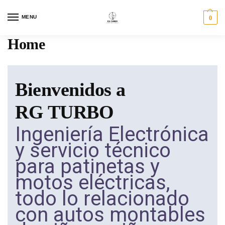
MENU
0
Home
Bienvenidos a
RG TURBO
Ingeniería Electrónica
y servicio técnico
para patinetas y
motos eléctricas,
todo lo relacionado
con autos montables