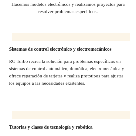
Hacemos modelos electrónicos y realizamos proyectos para
resolver problemas específicos.
Sistemas de control electrónico y electromecánicos
RG Turbo recrea la solución para problemas específicos en
sistemas de control automático, domótica, electromecánica y
ofrece reparación de tarjetas y realiza prototipos para ajustar
los equipos a las necesidades existentes.
Tutorias y clases de tecnología y robótica