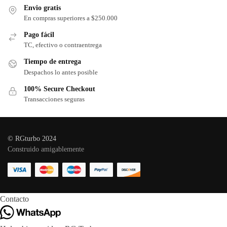
Envio gratis
En compras superiores a $250.000
Pago fácil
TC, efectivo o contraentrega
Tiempo de entrega
Despachos lo antes posible
100% Secure Checkout
Transacciones seguras
© RGturbo 2024
Construido amigablemente
Contacto